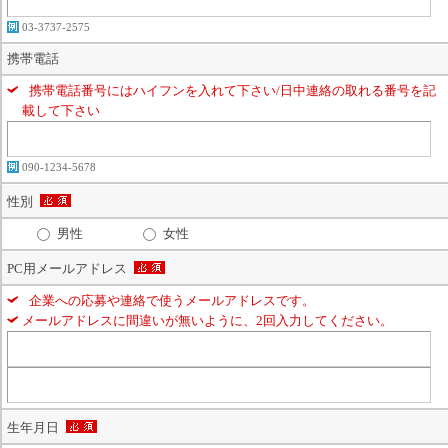
03-3737-2575
携帯電話
携帯電話番号にはハイフンを入れて下さい/日中連絡の取れる番号を記
載して下さい
090-1234-5678
性別
男性
女性
PC用メールアドレス
企業への応募や連絡で使うメールアドレスです。
メールアドレスに間違いが無いように、2回入力してください。
生年月日