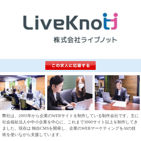
弊社は、2005年から企業のWEBサイトを制作している制作会社です。主に
社会福祉法人や中小企業を中心に、これまで3000サイト以上を制作してき
ました。現在は 独自CMSを開発し、企業のWEBマーケティングをAIの技
術を使いながら支援しています。