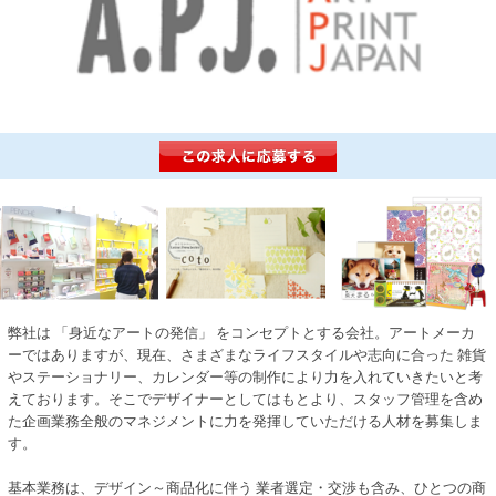
弊社は 「身近なアートの発信」 をコンセプトとする会社。アートメーカ
ーではありますが、現在、さまざまなライフスタイルや志向に合った 雑貨
やステーショナリー、カレンダー等の制作により力を入れていきたいと考
えております。そこでデザイナーとしてはもとより、スタッフ管理を含め
た企画業務全般のマネジメントに力を発揮していただける人材を募集しま
す。
基本業務は、デザイン～商品化に伴う 業者選定・交渉も含み、ひとつの商